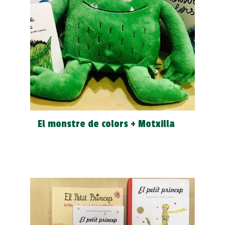
El monstre de colors + Motxilla