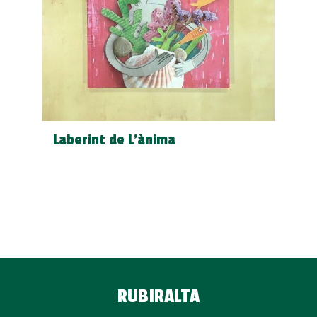
Laberint de L'ànima
RUBIRALTA