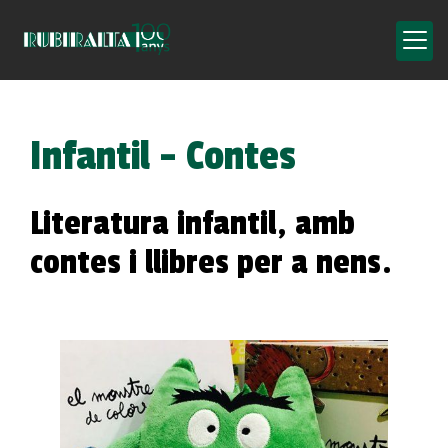
Infantil - Contes
Literatura infantil, amb
contes i llibres per a nens.