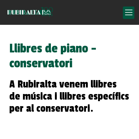
Llibres de piano -
conservatori
A Rubiralta venem llibres
de música i llibres específics
per al conservatori.