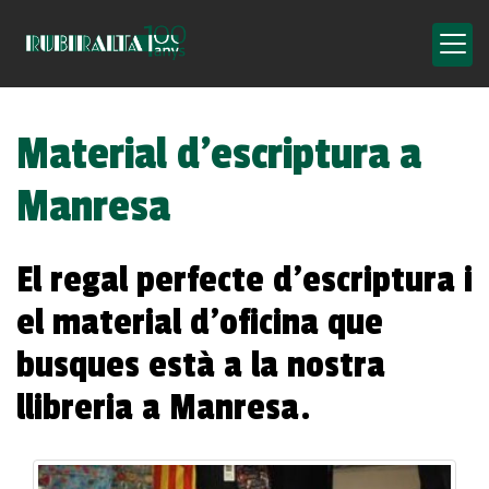
Material d’escriptura a
Manresa
El regal perfecte d’escriptura i
el material d’oficina que
busques està a la nostra
llibreria a Manresa.