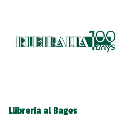
Llibreria al Bages