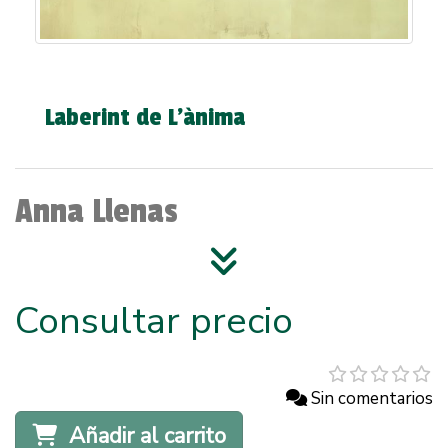
Laberint de L'ànima
Anna Llenas
Consultar precio
Sin comentarios
Añadir al carrito