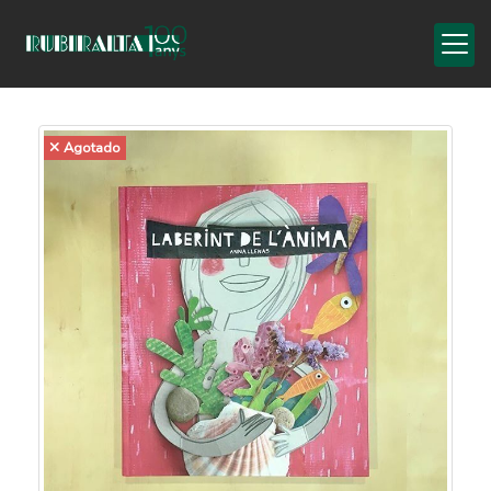
Agotado