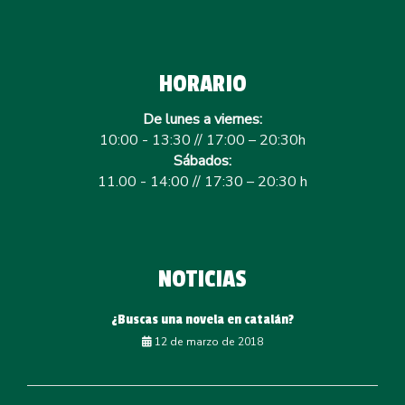
HORARIO
De lunes a viernes:
10:00 - 13:30 // 17:00 – 20:30h
Sábados:
11.00 - 14:00 // 17:30 – 20:30 h
NOTICIAS
¿Buscas una novela en catalán?
12 de marzo de 2018