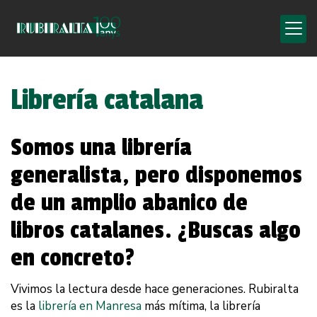
Librería catalana
Somos una librería
generalista, pero disponemos
de un amplio abanico de
libros catalanes. ¿Buscas algo
en concreto?
Vivimos la lectura desde hace generaciones. Rubiralta
es la
librería en Manresa
más mítima, la librería