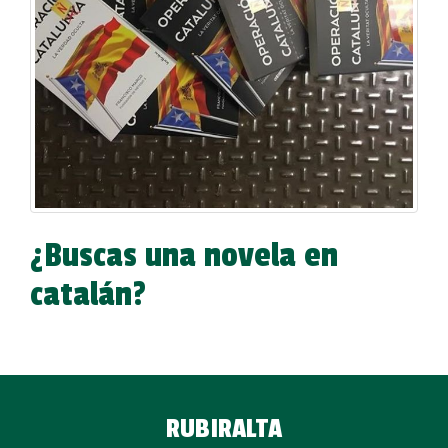
¿Buscas una novela en
catalán?
RUBIRALTA