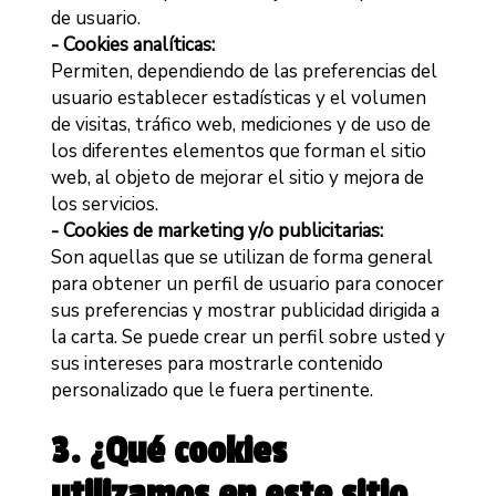
de usuario.
- Cookies analíticas:
Permiten, dependiendo de las preferencias del
usuario establecer estadísticas y el volumen
de visitas, tráfico web, mediciones y de uso de
los diferentes elementos que forman el sitio
web, al objeto de mejorar el sitio y mejora de
los servicios.
- Cookies de marketing y/o publicitarias:
Son aquellas que se utilizan de forma general
para obtener un perfil de usuario para conocer
sus preferencias y mostrar publicidad dirigida a
la carta. Se puede crear un perfil sobre usted y
sus intereses para mostrarle contenido
personalizado que le fuera pertinente.
3. ¿Qué cookies
utilizamos en este sitio