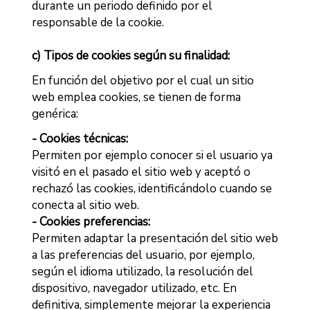
durante un periodo definido por el
responsable de la cookie.
c) Tipos de cookies según su finalidad:
En función del objetivo por el cual un sitio
web emplea cookies, se tienen de forma
genérica:
- Cookies técnicas:
Permiten por ejemplo conocer si el usuario ya
visitó en el pasado el sitio web y aceptó o
rechazó las cookies, identificándolo cuando se
conecta al sitio web.
- Cookies preferencias:
Permiten adaptar la presentación del sitio web
a las preferencias del usuario, por ejemplo,
según el idioma utilizado, la resolución del
dispositivo, navegador utilizado, etc. En
definitiva, simplemente mejorar la experiencia