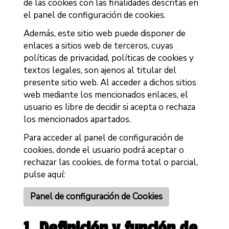
de las cookies con las finalidades descritas en
el panel de configuración de cookies.
Además, este sitio web puede disponer de
enlaces a sitios web de terceros, cuyas
políticas de privacidad, políticas de cookies y
textos legales, son ajenos al titular del
presente sitio web. Al acceder a dichos sitios
web mediante los mencionados enlaces, el
usuario es libre de decidir si acepta o rechaza
los mencionados apartados.
Para acceder al panel de configuración de
cookies, donde el usuario podrá aceptar o
rechazar las cookies, de forma total o parcial,
pulse aquí:
Panel de configuración de Cookies
1. Definición y función de