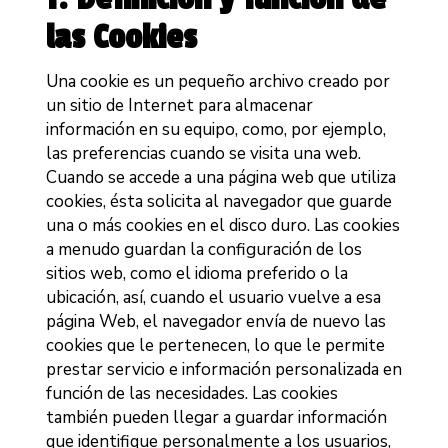
las Cookies
Una cookie es un pequeño archivo creado por
un sitio de Internet para almacenar
información en su equipo, como, por ejemplo,
las preferencias cuando se visita una web.
Cuando se accede a una página web que utiliza
cookies, ésta solicita al navegador que guarde
una o más cookies en el disco duro. Las cookies
a menudo guardan la configuración de los
sitios web, como el idioma preferido o la
ubicación, así, cuando el usuario vuelve a esa
página Web, el navegador envía de nuevo las
cookies que le pertenecen, lo que le permite
prestar servicio e información personalizada en
función de las necesidades. Las cookies
también pueden llegar a guardar información
que identifique personalmente a los usuarios,