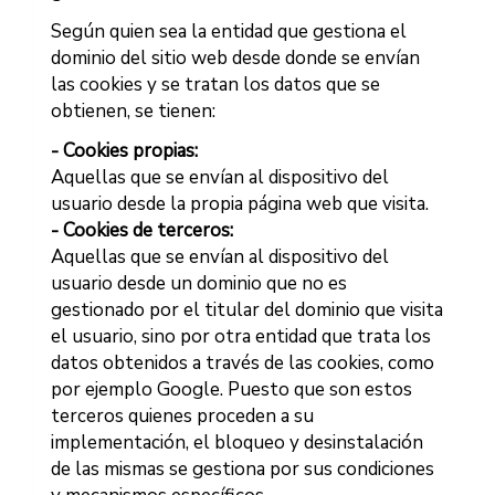
Según quien sea la entidad que gestiona el
dominio del sitio web desde donde se envían
las cookies y se tratan los datos que se
obtienen, se tienen:
- Cookies propias:
Aquellas que se envían al dispositivo del
usuario desde la propia página web que visita.
- Cookies de terceros:
Aquellas que se envían al dispositivo del
usuario desde un dominio que no es
gestionado por el titular del dominio que visita
el usuario, sino por otra entidad que trata los
datos obtenidos a través de las cookies, como
por ejemplo Google. Puesto que son estos
terceros quienes proceden a su
implementación, el bloqueo y desinstalación
de las mismas se gestiona por sus condiciones