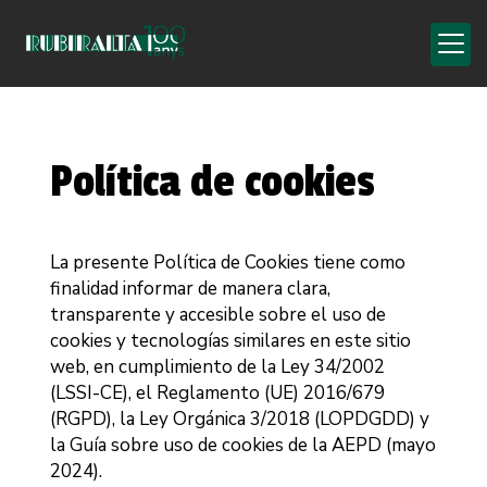
Política de cookies
La presente Política de Cookies tiene como
finalidad informar de manera clara,
transparente y accesible sobre el uso de
cookies y tecnologías similares en este sitio
web, en cumplimiento de la Ley 34/2002
(LSSI-CE), el Reglamento (UE) 2016/679
(RGPD), la Ley Orgánica 3/2018 (LOPDGDD) y
la Guía sobre uso de cookies de la AEPD (mayo
2024).