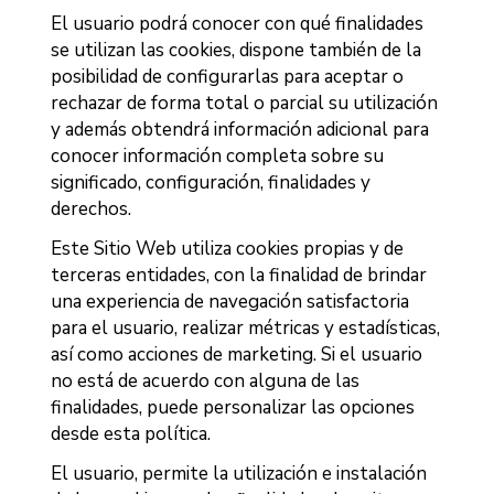
El usuario podrá conocer con qué finalidades
se utilizan las cookies, dispone también de la
posibilidad de configurarlas para aceptar o
rechazar de forma total o parcial su utilización
y además obtendrá información adicional para
conocer información completa sobre su
significado, configuración, finalidades y
derechos.
Este Sitio Web utiliza cookies propias y de
terceras entidades, con la finalidad de brindar
una experiencia de navegación satisfactoria
para el usuario, realizar métricas y estadísticas,
así como acciones de marketing. Si el usuario
no está de acuerdo con alguna de las
finalidades, puede personalizar las opciones
desde esta política.
El usuario, permite la utilización e instalación