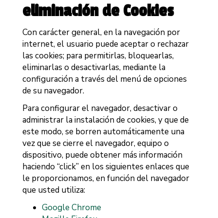
eliminación de Cookies
Con carácter general, en la navegación por
internet, el usuario puede aceptar o rechazar
las cookies; para permitirlas, bloquearlas,
eliminarlas o desactivarlas, mediante la
configuración a través del menú de opciones
de su navegador.
Para configurar el navegador, desactivar o
administrar la instalación de cookies, y que de
este modo, se borren automáticamente una
vez que se cierre el navegador, equipo o
dispositivo, puede obtener más información
haciendo “click” en los siguientes enlaces que
le proporcionamos, en función del navegador
que usted utiliza:
Google Chrome