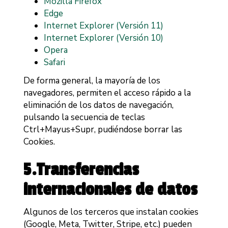
Mozilla Firefox
Edge
Internet Explorer (Versión 11)
Internet Explorer (Versión 10)
Opera
Safari
De forma general, la mayoría de los
navegadores, permiten el acceso rápido a la
eliminación de los datos de navegación,
pulsando la secuencia de teclas
Ctrl+Mayus+Supr, pudiéndose borrar las
Cookies.
5.Transferencias
internacionales de datos
Algunos de los terceros que instalan cookies
(Google, Meta, Twitter, Stripe, etc.) pueden