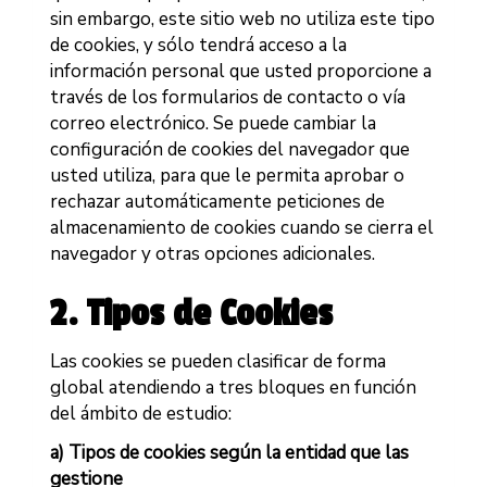
sin embargo, este sitio web no utiliza este tipo
de cookies, y sólo tendrá acceso a la
información personal que usted proporcione a
través de los formularios de contacto o vía
correo electrónico. Se puede cambiar la
configuración de cookies del navegador que
usted utiliza, para que le permita aprobar o
rechazar automáticamente peticiones de
almacenamiento de cookies cuando se cierra el
navegador y otras opciones adicionales.
2. Tipos de Cookies
Las cookies se pueden clasificar de forma
global atendiendo a tres bloques en función
del ámbito de estudio:
a) Tipos de cookies según la entidad que las
gestione