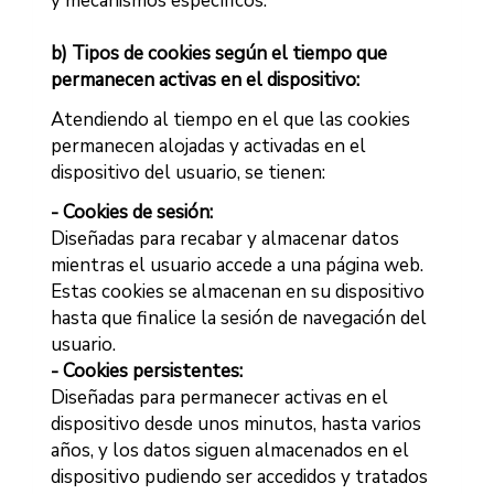
y mecanismos específicos.
b) Tipos de cookies según el tiempo que
permanecen activas en el dispositivo:
Atendiendo al tiempo en el que las cookies
permanecen alojadas y activadas en el
dispositivo del usuario, se tienen:
- Cookies de sesión:
Diseñadas para recabar y almacenar datos
mientras el usuario accede a una página web.
Estas cookies se almacenan en su dispositivo
hasta que finalice la sesión de navegación del
usuario.
- Cookies persistentes:
Diseñadas para permanecer activas en el
dispositivo desde unos minutos, hasta varios
años, y los datos siguen almacenados en el
dispositivo pudiendo ser accedidos y tratados