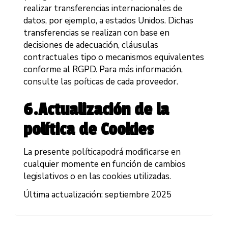
realizar transferencias internacionales de
datos, por ejemplo, a estados Unidos. Dichas
transferencias se realizan con base en
decisiones de adecuación, cláusulas
contractuales tipo o mecanismos equivalentes
conforme al RGPD. Para más información,
consulte las poíticas de cada proveedor.
6.Actualización de la
política de Cookies
La presente políticapodrá modificarse en
cualquier momente en función de cambios
legislativos o en las cookies utilizadas.
Última actualización: septiembre 2025