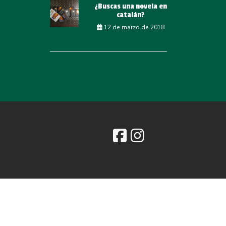
¿Buscas una novela en
catalán?
12 de marzo de 2018