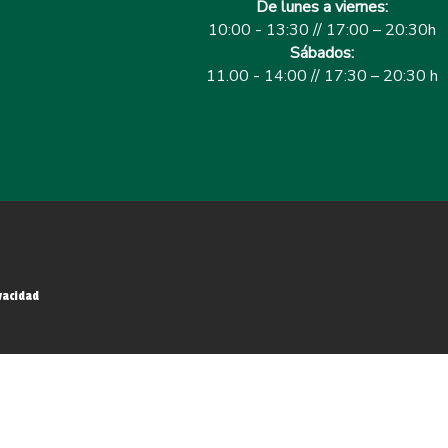
De lunes a viernes:
10:00 - 13:30 // 17:00 – 20:30h
Sábados:
11.00 - 14:00 // 17:30 – 20:30 h
vacidad